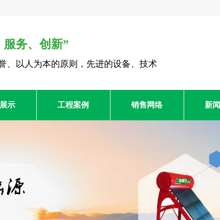
、服务、创新”
誉、以人为本的原则，先进的设备、技术
展示
工程案例
销售网络
新