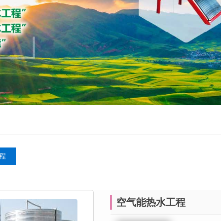
程
空气能热水工程