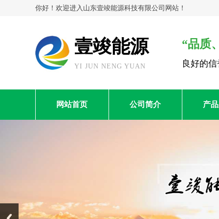
你好！欢迎进入山东壹竣能源科技有限公司网站！
壹竣能源
“品质
良好的信
YI JUN NENG YUAN
网站首页
公司简介
产品