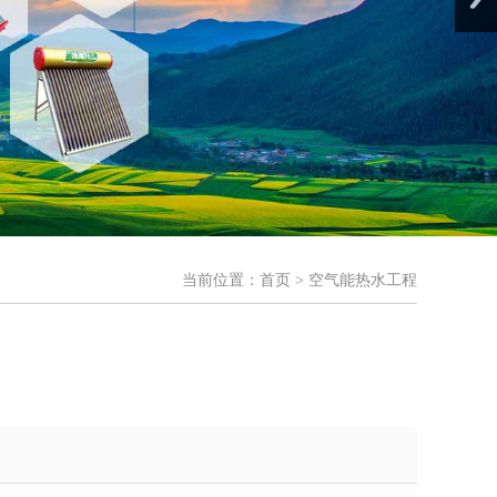
当前位置：
首页
> 空气能热水工程