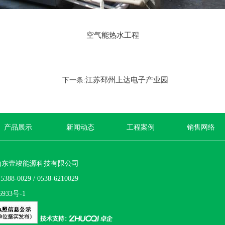
空气能热水工程
江苏邳州上达电子产业园
下一条:
产品展示
新闻动态
工程案例
销售网络
山东壹竣能源科技有限公司
88-0029 / 0538-6210029
6933号-1