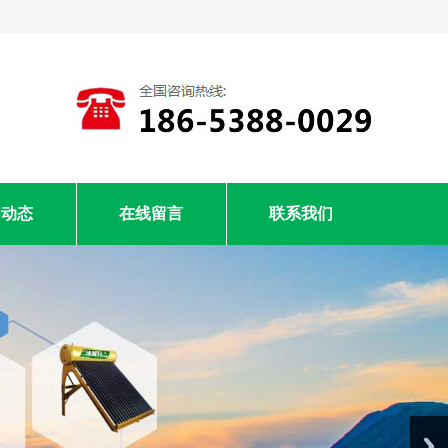
闻动态
在线留言
联系我们